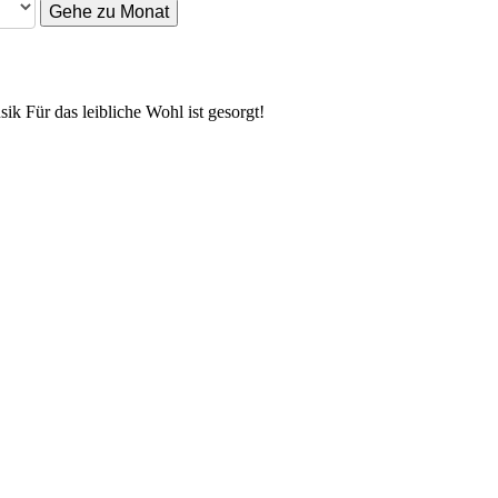
Gehe zu Monat
 Für das leibliche Wohl ist gesorgt!