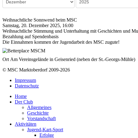
Weihnachtliche Sonnwend beim MSC
Samstag, 20. Dezember 2025, 16:00
Weihnachtliche Stimmung und Unterhaltung mit Geschichten und Musik
Bezahlung auf Spendenbasis
Die Einnahmen kommen der Jugendarbeit des MSC zugute!
Ort
Am Vereinsgelände in Geisenried (neben der St.-Georgs-Mühle)
© MSC Marktoberdorf 2009-2026
Impressum
Datenschutz
Home
Der Club
Allgemeines
Geschichte
Vorstandschaft
Aktivitäten
Jugend-Kart-Sport
Erfolge