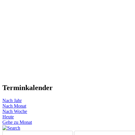
Terminkalender
Nach Jahr
Nach Monat
Nach Woche
Heute
Gehe zu Monat