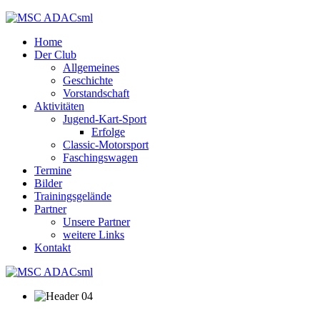
Home
Der Club
Allgemeines
Geschichte
Vorstandschaft
Aktivitäten
Jugend-Kart-Sport
Erfolge
Classic-Motorsport
Faschingswagen
Termine
Bilder
Trainingsgelände
Partner
Unsere Partner
weitere Links
Kontakt