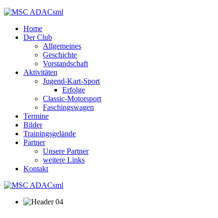
Home
Der Club
Allgemeines
Geschichte
Vorstandschaft
Aktivitäten
Jugend-Kart-Sport
Erfolge
Classic-Motorsport
Faschingswagen
Termine
Bilder
Trainingsgelände
Partner
Unsere Partner
weitere Links
Kontakt